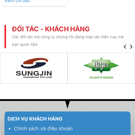
Xem chi tiết
ĐỐI TÁC - KHÁCH HÀNG
Các đối tác mà công ty chúng tôi đang hợp tác hiện nay mà
bạn quan tâm
DỊCH VỤ KHÁCH HÀNG
Chính sách và điều khoản