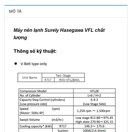
MÔ TẢ
Máy nén lạnh Surely Hasegawa VFL chất
lượng
Thông số kỹ thuật: