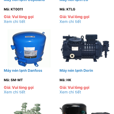
Mã: KT0011
Mã: KTLG
Giá: Vui lòng gọi
Giá: Vui lòng gọi
Xem chi tiết
Xem chi tiết
Máy nén lạnh Danfoss
Máy nén lạnh Dorin
Mã: SM-MT
Mã: HK
Giá: Vui lòng gọi
Giá: Vui lòng gọi
Xem chi tiết
Xem chi tiết