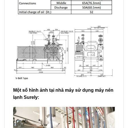
Một số hình ảnh tại nhà máy sử dụng máy nén
lạnh Surely: