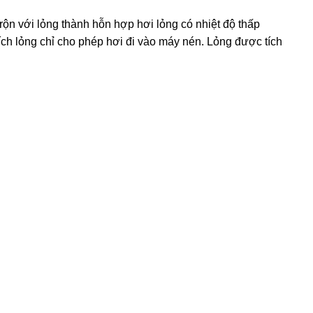
rộn với lỏng thành hỗn hợp hơi lỏng có nhiệt độ thấp
tích lỏng chỉ cho phép hơi đi vào máy nén. Lỏng được tích