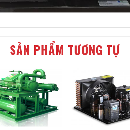
SẢN PHẨM TƯƠNG TỰ